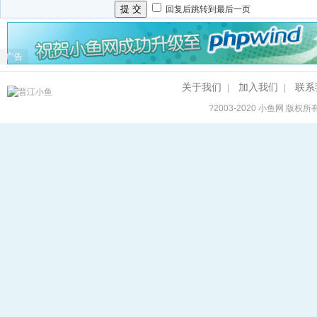
提 交
回复后跳转到最后一页
广告
关于我们
加入我们
联系
|
|
?2003-2020
小鱼网
版权所