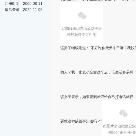
注册时间
2009-08-11
最后登录
2024-11-06
该男子继续吼道：“不好吃你天天来干嘛？我找
的人？我一家老小全靠这个店，谁生活容易啊！
该女子表示，如果要删差评给自己打电话就行
要做这种缺德事知道吗？”