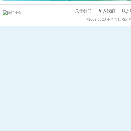
关于我们
加入我们
联系
|
|
?2003-2020
小鱼网
版权所