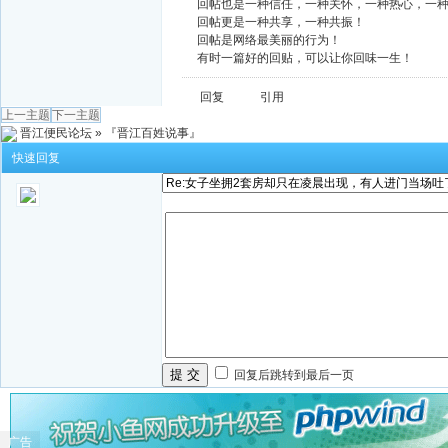
回帖也是一种信任，一种关怀，一种热心，一
回帖更是一种共享，一种共振！
回帖是网络最美丽的行为！
有时一篇好的回贴，可以让你回味一生！
回复
引用
上一主题
下一主题
晋江便民论坛
»
『晋江百姓说事』
快速回复
提 交
回复后跳转到最后一页
广告