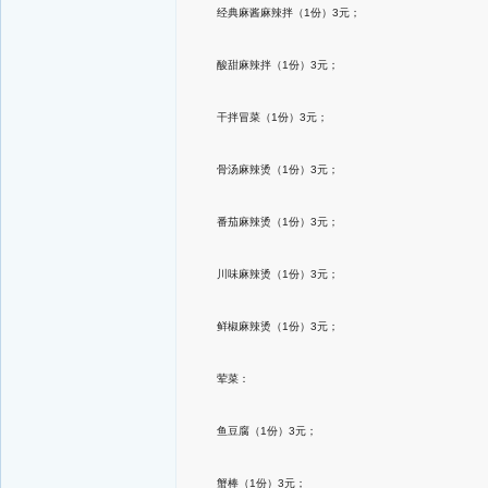
经典麻酱麻辣拌（1份）3元；
酸甜麻辣拌（1份）3元；
干拌冒菜（1份）3元；
骨汤麻辣烫（1份）3元；
番茄麻辣烫（1份）3元；
川味麻辣烫（1份）3元；
鲜椒麻辣烫（1份）3元；
荤菜：
鱼豆腐（1份）3元；
蟹棒（1份）3元；