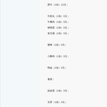
肥牛（1份）12元；
牛筋丸（1份）3元；
午餐肉（1份）3元；
鹌鹑蛋（1份）3元；
鱼豆腐（1份）3元；
蟹棒（1份）3元；
小酥肉（1份）3元；
鸭血（1份）3元；
素菜：
娃娃菜（1份）3元；
豆芽（1份）3元；