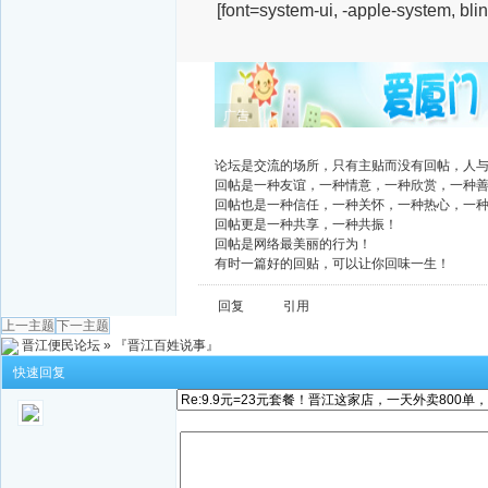
[font=system-ui, -apple-system, bl
广告
论坛是交流的场所，只有主贴而没有回帖，人
回帖是一种友谊，一种情意，一种欣赏，一种
回帖也是一种信任，一种关怀，一种热心，一
回帖更是一种共享，一种共振！
回帖是网络最美丽的行为！
有时一篇好的回贴，可以让你回味一生！
回复
引用
上一主题
下一主题
晋江便民论坛
»
『晋江百姓说事』
快速回复