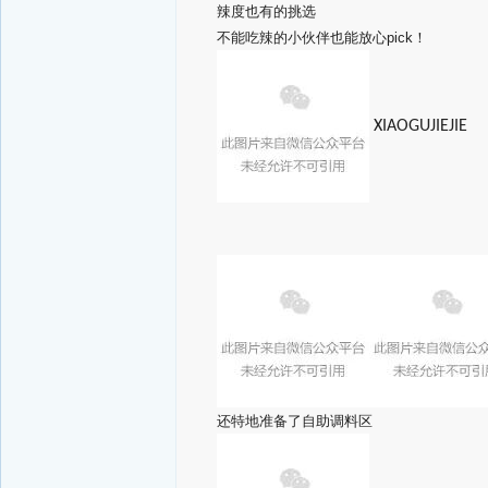
辣度也有的挑选
不能吃辣的小伙伴也能放心pick！
XIAOGUJIEJIE
还特地准备了自助调料区