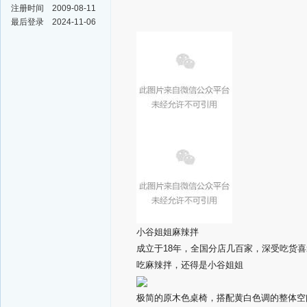
注册时间
2009-08-11
最后登录
2024-11-06
小谷姐姐麻辣拌
成立于18年，全国分店几百家，深受吃货喜
吃麻辣拌，还得是小谷姐姐
极简的原木色桌椅，搭配黄白色调的整体空