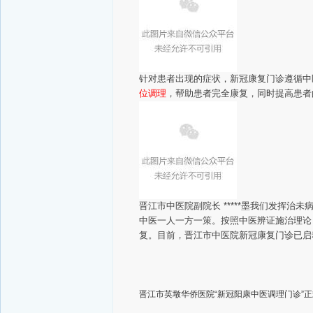
针对患者出现的症状，新冠康复门诊遵循中
位调理
，帮助患者完全康复，同时提高患者
晋江市中医院副院长 *****墨
我们发挥治未
中医一人一方一策。按照中医辨证施治理论
复。
目前，晋江市中医院新冠康复门诊已启
晋江市英墩华侨医院“新冠阳康中医调理门诊”