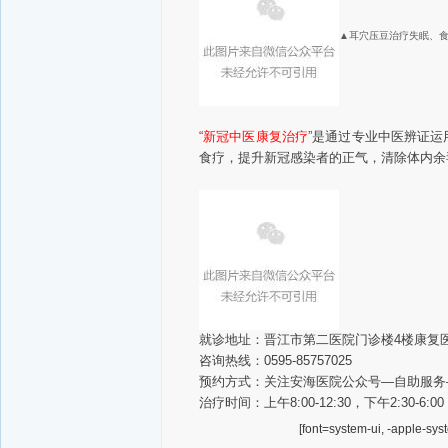
▲耳穴压豆治疗失眠、
“新冠中医康复治疗”
是通过专业中医辨证运
食疗，提升新冠感染者的正气，清除体内余
就诊地址：
晋江市第二医院门诊楼4楼康复
咨询热线：
0595-85757025
预约方式：
关注安海医院公众号—自助服务
治疗时间：
上午8:00-12:30，下午2:30-6:00
[font=system-ui, -apple-sys