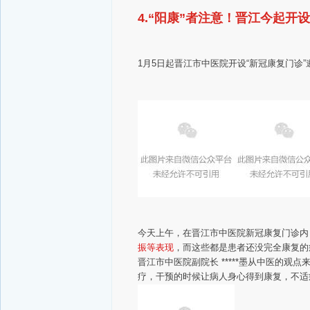
4.“阳康”者注意！晋江今起开
1月5日起
晋江市中医院
开设“新冠康复门诊”
今天上午，在晋江市中医院新冠康复门诊内
振等表现
，而这些都是患者还没完全康复的
晋江市中医院副院长 *****墨
从中医的观点
疗，干预的时候让病人身心得到康复，不适