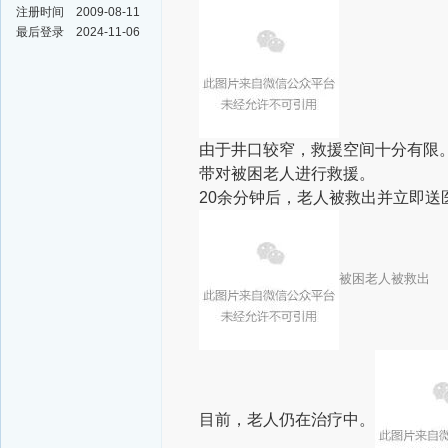
注册时间
2009-08-11
最后登录
2024-11-06
由于井口较窄，救援空间十分有限
带对被困老人进行救援。
20余分钟后，老人被救出并立即送
被困老人被救出
目前，老人仍在治疗中。