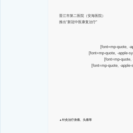
晋江市第二医院（安海医院）
推出“新冠中医康复治疗”
[font=mp-quote, -a
[font=mp-quote, -apple-s
[font=mp-quote, 
[font=mp-quote, -apple-
▲针灸治疗身痛、头痛等