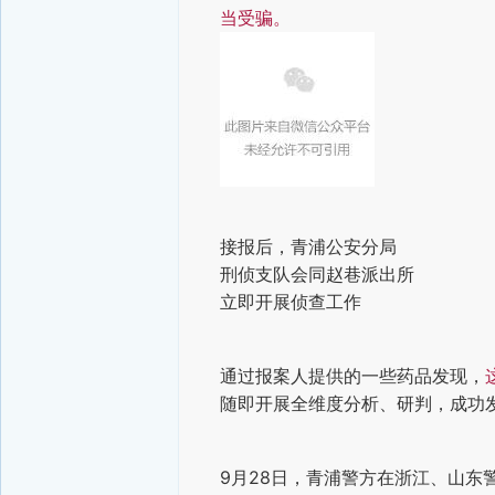
当受骗。
接报后，青浦公安分局
刑侦支队会同赵巷派出所
立即开展侦查工作
通过报案人提供的一些药品发现，
随即开展全维度分析、研判，成功
9月28日，青浦警方在浙江、山东