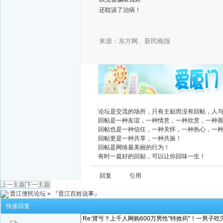
还耽误了治病！
来源：东方网、新民晚报
广告
论坛是交流的场所，只有主贴而没有回帖，人
回帖是一种友谊，一种情意，一种欣赏，一种
回帖也是一种信任，一种关怀，一种热心，一
回帖更是一种共享，一种共振！
回帖是网络最美丽的行为！
有时一篇好的回贴，可以让你回味一生！
回复
引用
上一主题
下一主题
晋江便民论坛
»
『晋江百姓说事』
快速回复