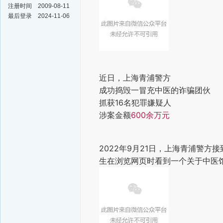
注册时间
2009-08-11
最后登录
2024-11-06
近日，上海青浦警方
成功捣毁一冒充中医的诈骗团伙
抓获16名犯罪嫌疑人
涉案金额
600余万元
2022年9月21日，上海青浦警
生在浏览网页时看到一个关于中医