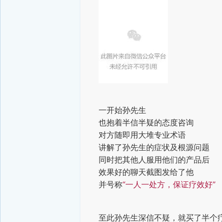
一开始孙先生
也抱着半信半疑的态度咨询
对方随即用大堆专业术语
讲解了孙先生的症状及根源问题
同时把其他人服用他们的产品后
效果好的聊天截图发给了他
并号称
“一人一处方，保证疗效好”
至此孙先生深信不疑，就买了半个