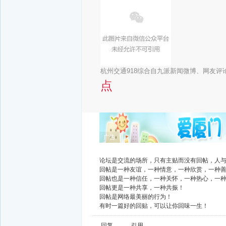
杭州交通918综合自九派新闻微博、网友评
点
广告
论坛是交流的场所，只有主贴而没有回帖，人
回帖是一种友谊，一种情意，一种欣赏，一种
回帖也是一种信任，一种关怀，一种热心，一
回帖更是一种共享，一种共振！
回帖是网络最美丽的行为！
有时一篇好的回贴，可以让你回味一生！
回复
引用