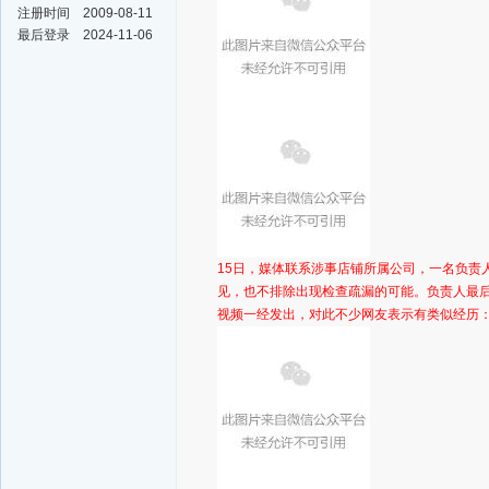
注册时间
2009-08-11
最后登录
2024-11-06
15日，媒体联系涉事店铺所属公司，一名负责
见，也不排除出现检查疏漏的可能。负责人最后
视频一经发出，对此不少网友表示有类似经历