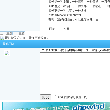
回帖是一种友谊，一种情意，一种欣赏，一种
回帖也是一种信任，一种关怀，一种热心，一
回帖更是一种共享，一种共振！
回帖是网络最美丽的行为！
有时一篇好的回贴，可以让你回味一生！
回复
引用
上一主题
下一主题
晋江便民论坛
»
『晋江百姓说事』
快速回复
提 交
回复后跳转到最后一页