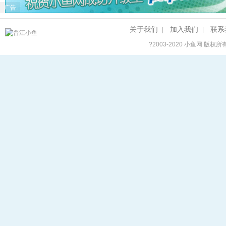
广告
关于我们
加入我们
联系
|
|
?2003-2020
小鱼网
版权所