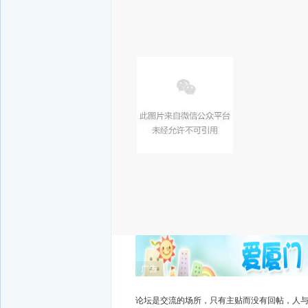
广告
论坛是交流的场所，只有主贴而没有回帖，人