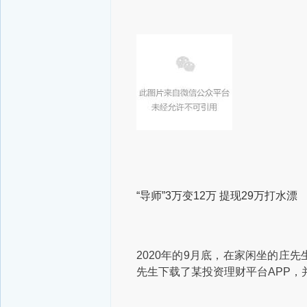
“导师”3万变12万 提现29万打水漂
2020年的9月底，在家闲坐的庄
先生下载了某投资理财平台APP，