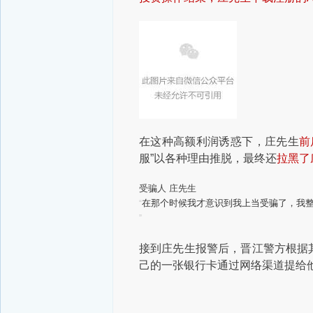
在这种高额利润诱惑下，庄先生
前
服”以各种理由推脱，最终还
拉黑了
受骗人 庄先生
在那个时候我才意识到我上当受骗了，我
“
”
接到庄先生报警后，晋江警方根据
己的一张银行卡通过网络渠道提给