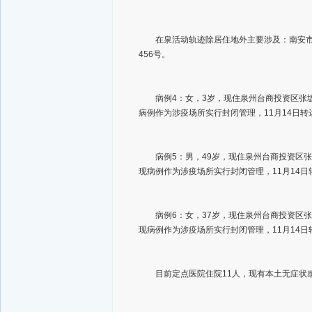
在泉活动轨迹除居住地外主要涉及：南安市仑苍
456号。
病例4：女，3岁，现住泉州台商投资区张坂镇
病例作为涉疫场所实行封闭管理，11月14日
病例5：男，49岁，现住泉州台商投资区张坂
现病例作为涉疫场所实行封闭管理，11月14
病例6：女，37岁，现住泉州台商投资区张坂
现病例作为涉疫场所实行封闭管理，11月14
目前定点医院住院11人，现有本土无症状感