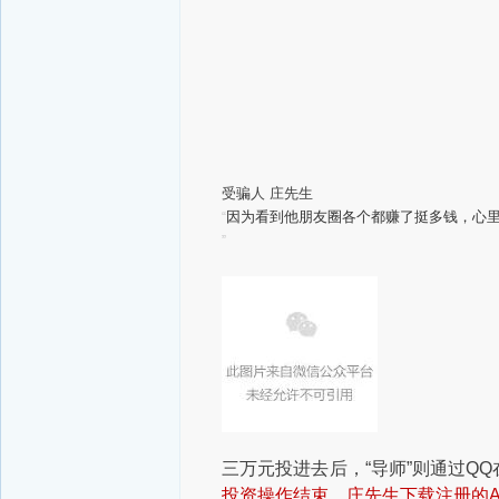
受骗人 庄先生
因为看到他朋友圈各个都赚了挺多钱，心
“
”
三万元投进去后，“导师”则通过Q
投资操作结束，庄先生下载注册的A