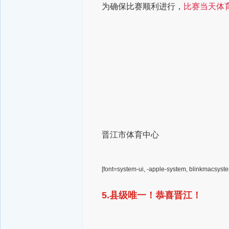
为确保比赛顺利进行，
比赛当天体
晋江市体育中心
[font=system-ui, -apple-system, blinkmacsyste
5.县级唯一！恭喜晋江！