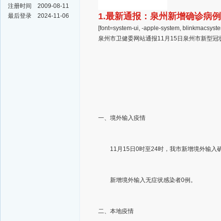
注册时间
2009-08-11
1.最新通报：泉州新增确诊病
最后登录
2024-11-06
[font=system-ui, -apple-system, blinkmacsys
泉州市卫健委网站通报11月15日泉州市新型
一、境外输入疫情
11月15日0时至24时，我市新增境外输入
新增境外输入无症状感染者0例。
二、本地疫情