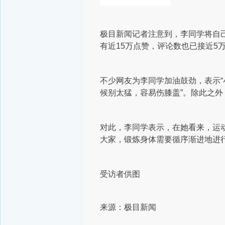
极目新闻记者注意到，李同学将自
有近15万点赞，评论数也已接近5
不少网友为李同学加油鼓劲，表示“
候别太猛，容易伤膝盖”。除此之
对此，李同学表示，在她看来，运
大家，锻炼身体需要循序渐进地进
受访者供图
来源：极目新闻