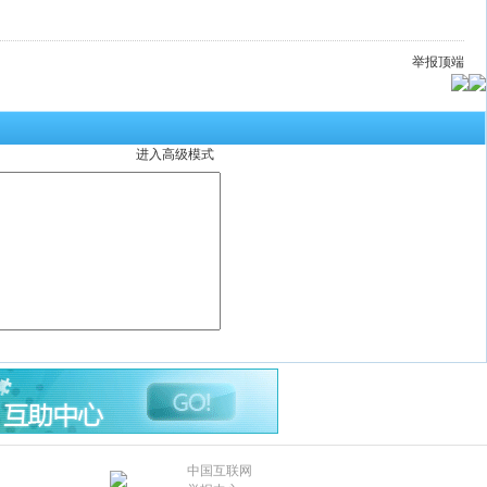
举报
顶端
进入高级模式
明
中国互联网