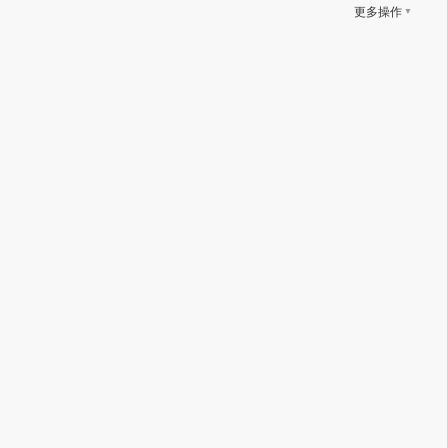
▼
更多操作