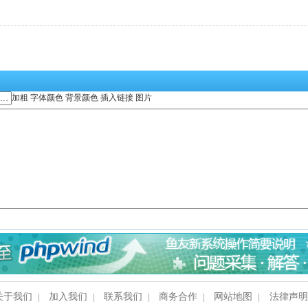
加粗
字体颜色
背景颜色
插入链接
图片
关于我们
加入我们
联系我们
商务合作
网站地图
法律声
|
|
|
|
|