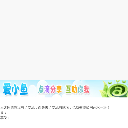
与人之间也就没有了交流，而失去了交流的论坛，也就变得如同死水一坛！
善良；
种享受；