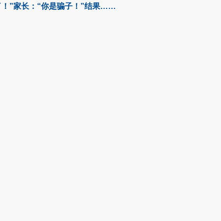
了！”家长：“你是骗子！”结果……