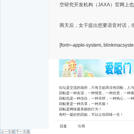
空研究开发机构（JAXA）官网上
两天后，女子提出想要语音对话，
[font=-apple-system, blinkmacsyste
广告
论坛是交流的场所，只有主贴而没有回帖，人
回帖是一种友谊，一种情意，一种欣赏，一种
回帖也是一种信任，一种关怀，一种热心，一
回帖更是一种共享，一种共振！
回帖是网络最美丽的行为！
有时一篇好的回贴，可以让你回味一生！
回复
引用
上一主题
下一主题