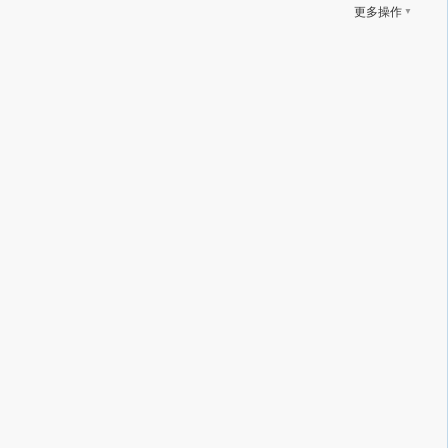
▼
更多操作