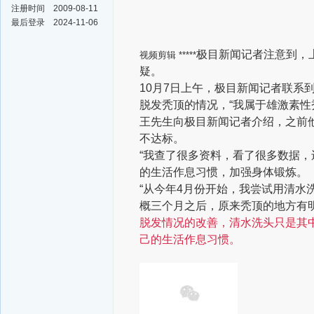
注册时间
2009-08-11
最后登录
2024-11-06
极目新闻记者注意到，
视频剪辑 *****
疑。
10月7日上午，极目新闻记者联系
脱发秃顶的情况，“我属于雄激素性
王先生向极目新闻记者介绍，之前
不达标。
“我查了很多资料，看了很多数据，
的生活作息习惯，加强身体锻炼。
“从今年4月份开始，我尝试用清
概三个月之后，原来秃顶的地方有
脱发情况的改善，清水洗头只是其
己的生活作息习惯。