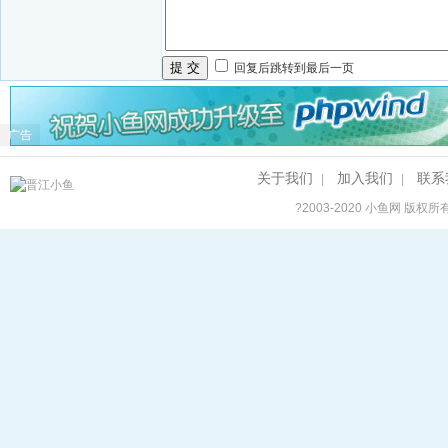
提 交
回复后跳转到最后一页
广告
关于我们
加入我们
联系
|
|
?2003-2020
小鱼网
版权所