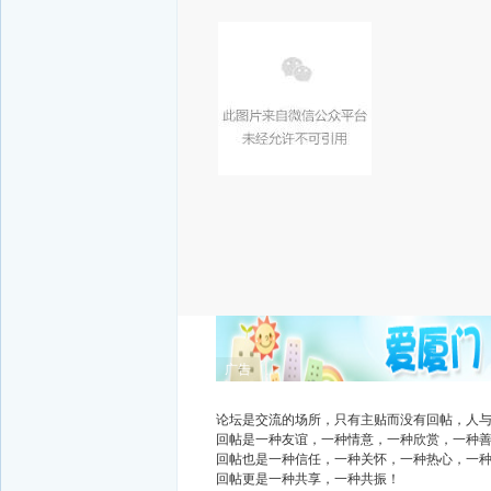
广告
论坛是交流的场所，只有主贴而没有回帖，人
回帖是一种友谊，一种情意，一种欣赏，一种
回帖也是一种信任，一种关怀，一种热心，一
回帖更是一种共享，一种共振！