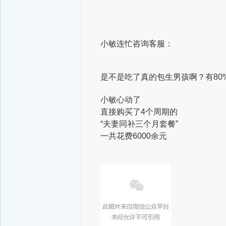
小敏连忙咨询客服：
是不是吃了真的包生男孩啊？
有8
小敏心动了
直接购买了4个周期的
“夫妻同补三个月套餐”
一共花费6000余元