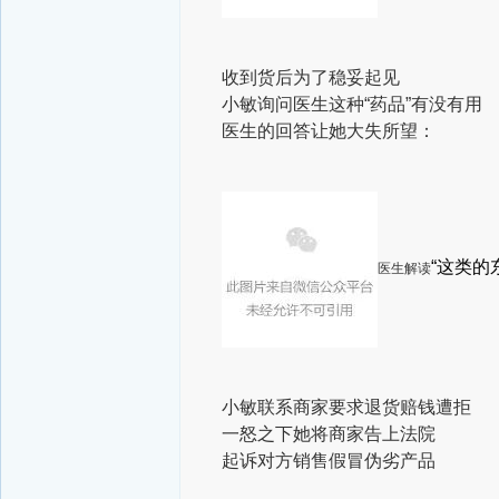
收到货后为了稳妥起见
小敏询问医生这种“药品”有没有用
医生的回答让她大失所望：
“这类的
医生解读
小敏联系商家要求退货赔钱遭拒
一怒之下她将商家告上法院
起诉对方销售假冒伪劣产品