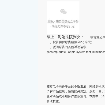
综上，海沧法院判决：
一、被告返还原
二、被告偿付原告赔偿金2万余元;
三、驳回原告的其他诉讼请求。
[font=mp-quote, -apple-system-font, blinkmacs
随着电子商务平台的不断发展，网络购物成
了解产品信息，做出购买决定。然而，由于
嫌对商品或者服务作虚假宣传。本案中，消
合法权益。