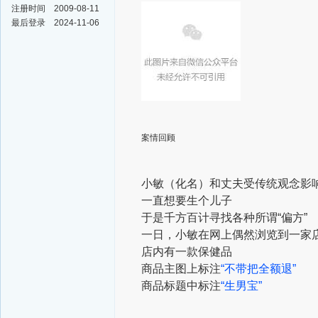
注册时间
2009-08-11
最后登录
2024-11-06
案情回顾
小敏（化名）和丈夫受传统观念影
一直想要生个儿子
于是千方百计寻找各种所谓“偏方”
一日，小敏在网上偶然浏览到一家
店内有一款保健品
商品主图上标注
“不带把全额退”
商品标题中标注
“生男宝”