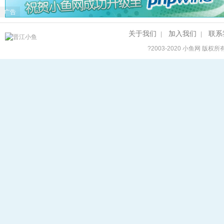
广告
关于我们
加入我们
联系
|
|
?2003-2020
小鱼网
版权所