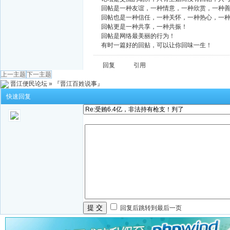
回帖是一种友谊，一种情意，一种欣赏，一种
回帖也是一种信任，一种关怀，一种热心，一
回帖更是一种共享，一种共振！
回帖是网络最美丽的行为！
有时一篇好的回贴，可以让你回味一生！
回复
引用
上一主题
下一主题
晋江便民论坛
»
『晋江百姓说事』
快速回复
提 交
回复后跳转到最后一页