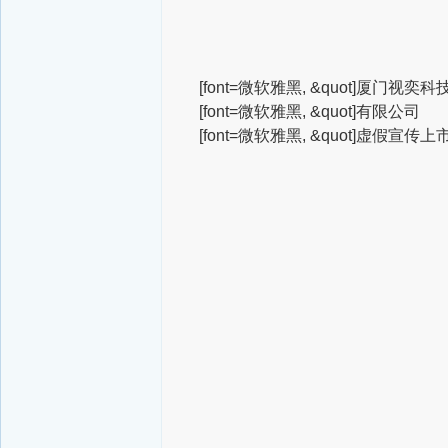
[font=微软雅黑, &quot]厦门视奕科
[font=微软雅黑, &quot]有限公司
[font=微软雅黑, &quot]虚假宣传上