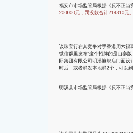
福安市市场监管局根据《反不正当竞
200000元，罚没款合计214310元
该珠宝行在其竞争对手香港周六福
微信群里发布“这个招牌的是山寨版
际集团有限公司明溪旗舰店门面设计
时后，或者群发本地群2个，可以到
明溪县市场监管局根据《反不正当