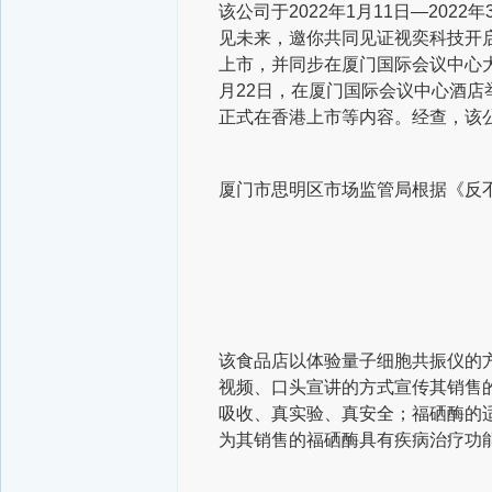
该公司于2022年1月11日—202
见未来，邀你共同见证视奕科技开启
上市，并同步在厦门国际会议中心大酒
月22日，在厦门国际会议中心酒店
正式在香港上市等内容。经查，该
厦门市思明区市场监管局根据《反
该食品店以体验量子细胞共振仪的
视频、口头宣讲的方式宣传其销售
吸收、真实验、真安全；福硒酶的
为其销售的福硒酶具有疾病治疗功