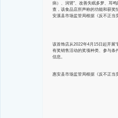
病）、润肾”、改善失眠多梦、耳鸣
查，该食品店所声称的功能和获奖
安溪县市场监管局根据《反不正当
该首饰店从2022年4月15日起开
有奖销售活动的奖项种类、参与条
信息。
惠安县市场监管局根据《反不正当