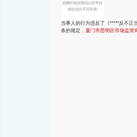
当事人的行为违反了《*****反不
条的规定，
厦门市思明区市场监管局