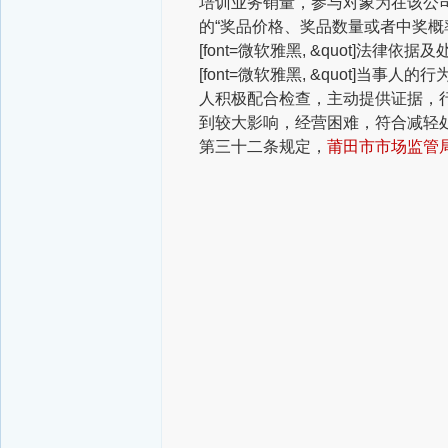
培训业务销量，参与对象为在该公
的“奖品价格、奖品数量或者中奖概
[font=微软雅黑, &quot]法律依据及
[font=微软雅黑, &quot]
当事人的行为
人积极配合检查，主动提供证据，
到较大影响，经营困难，符合减轻处
第三十二条规定，
莆田市市场监管局