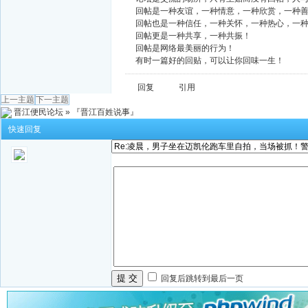
回帖是一种友谊，一种情意，一种欣赏，一种
回帖也是一种信任，一种关怀，一种热心，一
回帖更是一种共享，一种共振！
回帖是网络最美丽的行为！
有时一篇好的回贴，可以让你回味一生！
回复
引用
上一主题
下一主题
晋江便民论坛
»
『晋江百姓说事』
快速回复
提 交
回复后跳转到最后一页