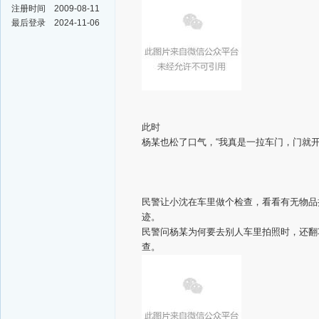
注册时间
2009-08-11
最后登录
2024-11-06
此时
杨某也松了口气，“我真是一拉车门，门就开了..
民警让小沈在车里做个检查，看看有无物品
迹。
民警问杨某为何要去别人车里拍照时，还翻
查。