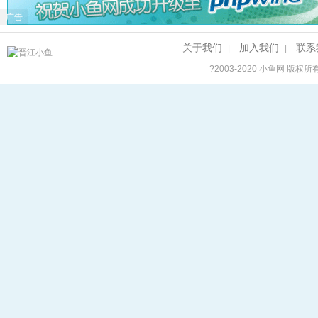
广告
关于我们
加入我们
联系
|
|
?2003-2020
小鱼网
版权所