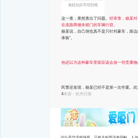
这一查，果然查出了问题。
经审查，杨某对
在道路两侧未锁门的车辆行窃。
杨某说，自己倒也真不是只针对豪车，路边
体验”。
他还以为这种豪车里面应该会放一些贵重物
民警还发现，杨某已经不是第一次作案。此
来源：杭州日报
4
广告
论坛是交流的场所，只有主贴而没有回帖，人