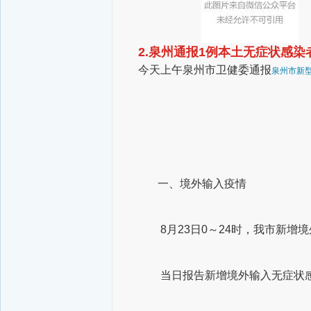
2.泉州通报1例本土无症状感染
今天上午
泉州市卫健委通报
泉州市新
一、境外输入疫情
8月23日0～24时，我市新增境
当日报告新增境外输入无症状感