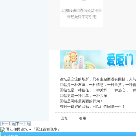
广告
论坛是交流的场所，只有主贴而没有回帖，人
回帖是一种友谊，一种情意，一种欣赏，一种
回帖也是一种信任，一种关怀，一种热心，一
回帖更是一种共享，一种共振！
回帖是网络最美丽的行为！
有时一篇好的回贴，可以让你回味一生！
回复
引用
上一主题
下一主题
晋江便民论坛
»
『晋江百姓说事』