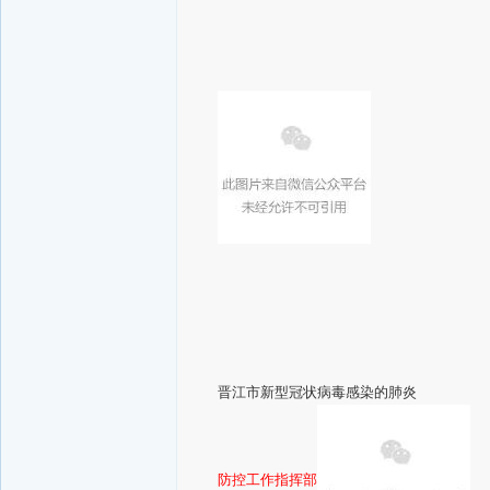
晋江市新型冠状病毒感染的肺炎
防控工作指挥部