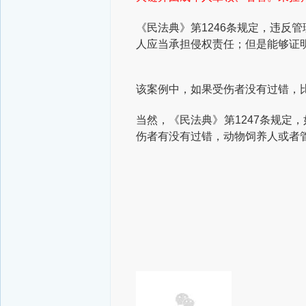
《民法典》第1246条规定，违反
人应当承担侵权责任；但是能够证
该案例中，如果受伤者没有过错，
当然，《民法典》第1247条规定
伤者有没有过错，动物饲养人或者