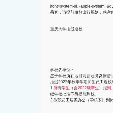
[font=system-ui, -apple-system, &qu
乘客，请提前做好出行规划，感谢
重庆大学推迟返校
学校各单位：
鉴于学校所在地目前新冠肺炎疫情
推迟2022年秋季学期师生员工返
1.
所有学生（含2022级新生）报
经学校批准不得提前到校。
2.教职员工居家办公（学校安排