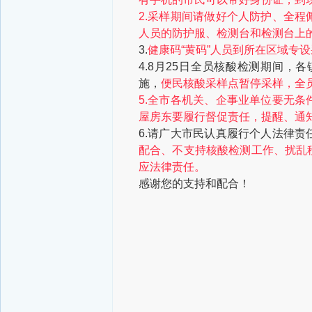
2.采样期间请做好个人防护、全
人员的防护服、检测台和检测台上
3.
健康码“黄码”人员到所在区域专
4.8月25日全员核酸检测期间
施，
便民核酸采样点暂停采样，全
5.全市各机关、企事业单位要无
屋房东要履行督促责任，提醒、通
6.请广大市民认真履行个人法律
配合、不支持核酸检测工作、扰乱
应法律责任。
感谢您的支持和配合！