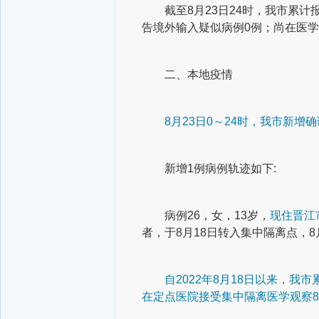
截至8月23日24时，我市累计报
告境外输入疑似病例0例；尚在医学
二、本地疫情
8月23日0～24时，我市新增
新增1例病例轨迹如下:
病例26，女，13岁，
现住晋江
者，于8月18日转入集中隔离点，
自2022年8月18日以来，我
在定点医院接受集中隔离医学观察