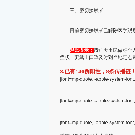
三、密切接触者
目前密切接触者已解除医学观察56
温馨提示：
请广大市民做好个
症状，要戴上口罩及时到当地定点
3.已有146例阳性，8条传播
[font=mp-quote, -apple-system-font
[font=mp-quote, -apple-system-font
[font=mp-quote, -apple-system-font