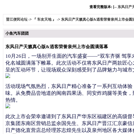
查看完整版本: [--
东风日产
晋江便民论坛
->
『 车友天地 』
->
东风日产天籁真心版&逍客荣誉泉州上市会圆
小鱼汽车团团
东风日产天籁真心版&逍客荣誉泉州上市会圆满落幕
10月26日，一场别开生面的汽车盛宴——“双车齐驱 驾
化名城圆满落下帷幕。此次活动不仅将东风日产两款匠心
呈的互动环节，让现场观众深刻感受到了品牌魅力与城市
活动现场气氛热烈，东风日产精心准备了一系列互动体验
味。从免费品尝地道的闽南四果汤、同安炸鸡腿等美食，
热情。
此次上市会荣幸邀请到了东风日产华东区福建区的高级督
京集团东南区营销总监余国先生
、
东风日产晋江汇京豪信
日产德化直营店总经理苏志煌先生
以及
泉州地区各大媒体