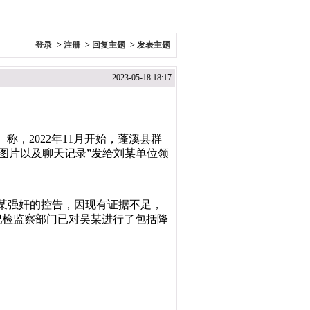
登录
->
注册
->
回复主题
->
发表主题
2023-05-18 18:17
民范江（化名）称，2022年11月开始，蓬溪县群
图片以及聊天记录”发给刘某单位领
范江妻子刘某对吴某强奸的控告，因现有证据不足，
纪检监察部门已对吴某进行了包括降