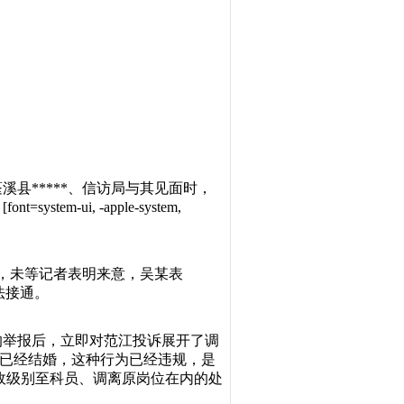
6日下午，蓬溪县*****、信访局与其见面时，
。
[font=system-ui, -apple-system,
了被举报人吴某，未等记者表明来意，吴某表
法接通。
的举报后，立即对范江投诉展开了调
是已经结婚，这种行为已经违规，是
行政级别至科员、调离原岗位在内的处