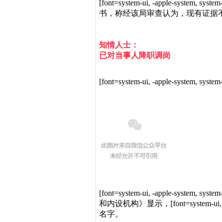
[font=system-ui, -apple-system, sys
书，称经该局审查认为，现有证据
知情人士：
已对当事人降职调岗
[font=system-ui, -apple
[font=system-ui, -apple
和内设机构》显示，
[font=system-ui,
名字。