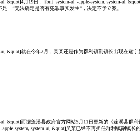
tem-ui, &quot]4月19日，
[font=system-ui, -apple-system, system-ui, &quot
不足，“无法确定是否有犯罪事实发生”，决定不予立案。
-system, system-ui, &quot]就在今年2月，吴某还是作为群利镇副
-system, system-ui, &quot]而据蓬溪县政府官方网站5月11日更
 -apple-system, system-ui, &quot]
吴某已经不再担任群利镇副镇长