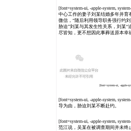
[font=system-ui, -apple
中心工作的妻子刘某结婚多年并育有
微信，“随后利用领导职务强行约
胁迫”刘某与其发生性关系，刘某“
尽皆知，更不想因此事葬送原本幸
[font=system-ui, -apple-s
[font=system-ui, -apple
导为由，胁迫刘某不断赴约。
[font=system-ui, -apple
范江说，吴某在被调查期间并未终