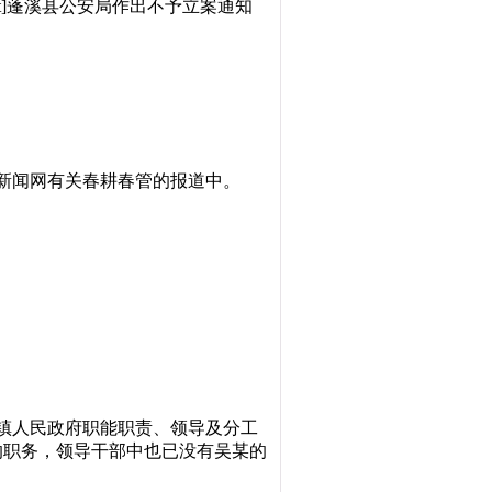
]
蓬溪县公安局作出不予立案通知
镇长出现在遂宁新闻网有关春耕春管的报道中。
新的《蓬溪县群利镇人民政府职能职责、领导及分工
的职务，领导干部中也已没有吴某的