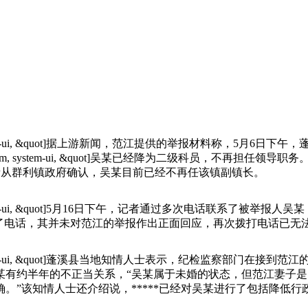
system, system-ui, &quot]据上游新闻，范江提供的举报材料称，5月
em, system-ui, &quot]
吴某已经降为二级科员，不再担任领导职务
15日下午，记者从群利镇政府确认，吴某目前已经不再任该镇副镇长。
system, system-ui, &quot]5月16日下午，记者通过多次电话联系
断了电话，其并未对范江的举报作出正面回应，再次拨打电话已无
-ui, &quot]
蓬溪县当地知情人士表示，纪检监察部门在接到范江
某有约半年的不正当关系，“吴某属于未婚的状态，但范江妻子
。”该知情人士还介绍说，*****已经对吴某进行了包括降低