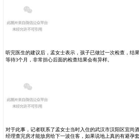
听完医生的建议后，孟女士表示，孩子已做过一次检查，结
担心后面的检查结果会有异样
等待3个月，非常
。
对于此事，记者联系了孟女士当时入住的武汉市汉阳区宜尚
经理查完房才能放房给下一波住客，如果说地上真的有避孕