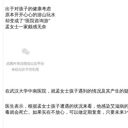
出于对孩子的健康考虑
原本开开心心的游山玩水
却变成了“医院咨询游”
孟女士一家颇感无奈
在武汉大学中南医院，就孟女士孩子遇到的情况及其产生的
医生表示，根据孟女士孩子遭遇的状况来看，他感染艾滋病
毒就会死亡。如果实在不放心，可以做定期复查，只要未来3