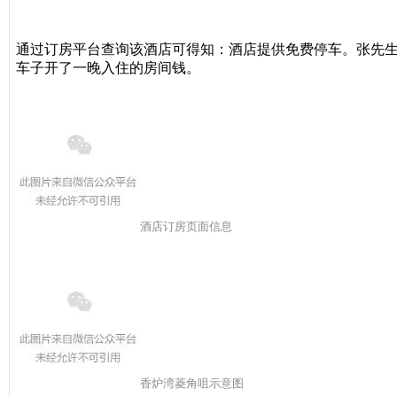
通过订房平台查询该酒店可得知：酒店提供免费停车。张先
车子开了一晚入住的房间钱。
酒店订房页面信息
香炉湾菱角咀示意图