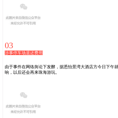
03
涉事停车场退还费用
由于事件在网络舆论下发酵，据悉怡景湾大酒店方今日下午就
响，以后还会再来珠海游玩。