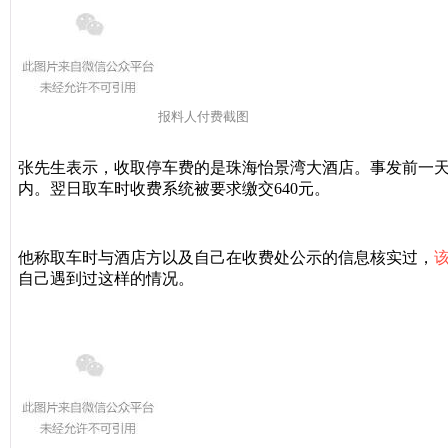
报料人付费截图
张先生表示，收取停车费的是珠海怡景湾大酒店。事发前一
内。翌日取车时收费系统被要求缴交640元。
他称取车时与酒店方以及自己在收费处公示的信息核实过，
自己遇到过这样的情况。