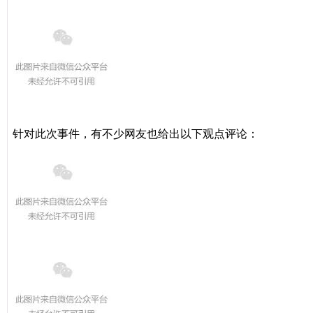
针对此次事件，有不少网友也给出以下观点评论：