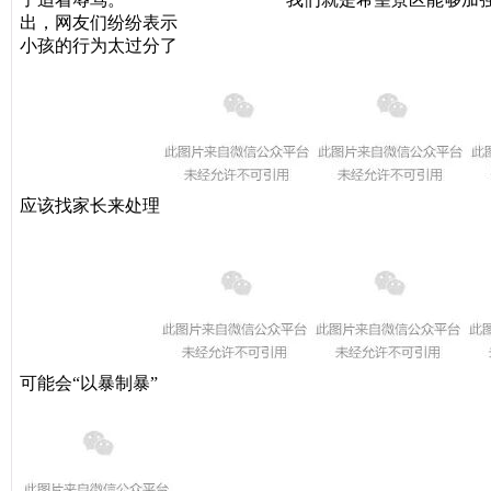
出，网友们纷纷表示
小孩的行为太过分了
应该找家长来处理
可能会“以暴制暴”