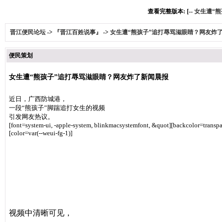
查看完整版本: [--
女生遭“
晋江便民论坛
->
『晋江百姓说事』
->
女生遭“熊孩子”追打辱骂滋眼睛？网友炸
便民策划
女生遭“熊孩子”追打辱骂滋眼睛？网友炸了新闻晨报
近日，广西防城港，
一段“熊孩子”脚踹追打女生的视频
引发网友热议。
[font=system-ui, -apple-system, blinkmacsystemfont, &quot]
[backcolor=transpa
[color=var(--weui-fg-1)]
新闻晨报
视频中清晰可见，