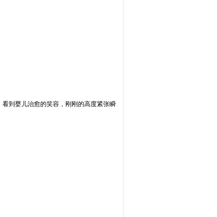
，看到婴儿治愈的笑容，刚刚的高度紧张瞬