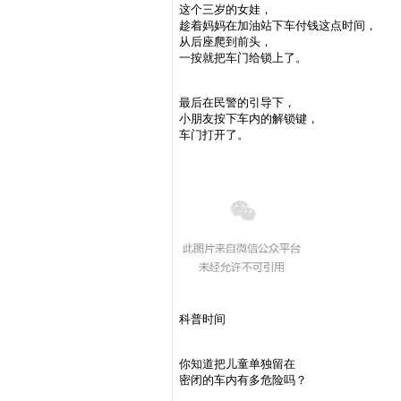
这个三岁的女娃，
趁着妈妈在加油站下车付钱这点时间，
从后座爬到前头，
一按就把车门给锁上了。
最后在民警的引导下，
小朋友按下车内的解锁键，
车门打开了。
科普时间
你知道把儿童单独留在
密闭的车内有多危险吗？