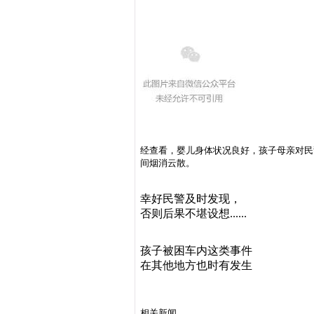
经查看，婴儿身体状况良好，孩子母亲对民
间烟消云散。
幸好民警及时发现，
否则后果不堪设想......
孩子被困车内这类事件
在其他地方也时有发生
相关新闻