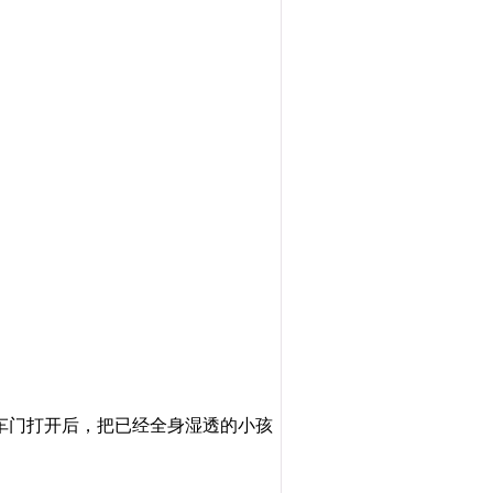
车门打开后，
把已经全身湿透的小孩