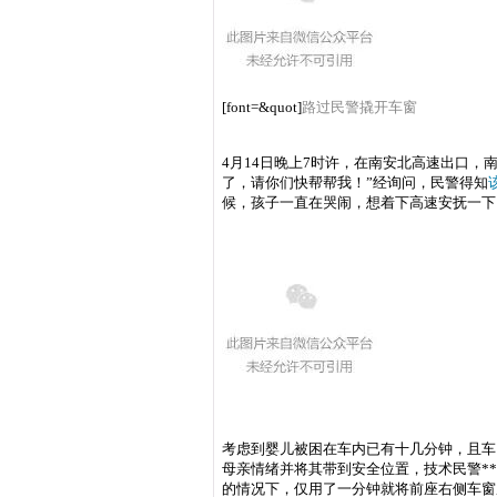
[font=&quot]
路过民警撬开车窗
4月14日晚上7时许，在南安北高速出口
了，请你们快帮帮我！”经询问，民警得知
候，孩子一直在哭闹，想着下高速安抚一下
考虑到婴儿被困在车内已有十几分钟，且车
母亲情绪并将其带到安全位置，技术民警*
的情况下，仅用了一分钟就将前座右侧车窗