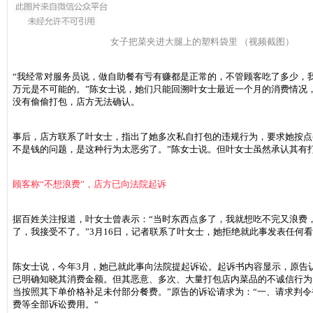
女子把菜夹进大腿上的塑料袋里 （视频截图）
“我经常对服务员说，做自助餐有亏有赚都是正常的，不管顾客吃了多少，
万元是不可能的。”陈女士说，她们只能回溯叶女士最近一个月的消费情况
没有偷偷打包，店方无法确认。
事后，店方联系了叶女士，指出了她多次私自打包的违规行为，要求她按点餐价格
不是钱的问题，是这种行为太恶劣了。”陈女士说。但叶女士虽然承认其有打
顾客称“不想浪费”，店方已向法院起诉
据百姓关注报道，叶女士曾表示：“当时东西点多了，我就想吃不完又浪费
了，我接受不了。”3月16日，记者联系了叶女士，她拒绝就此事发表任何
陈女士说，今年3月，她已就此事向法院提起诉讼。起诉书内容显示，原告
已明确知晓其消费金额。但其恶意、多次、大量打包店内菜品的不诚信行为
当按照其下单价格补足未付部分餐费。”原告的诉讼请求为：“一、请求判令
费等全部诉讼费用。“