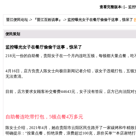
查看完整版本: [--
监控
晋江便民论坛
->
『晋江百姓说事』
->
监控曝光女子在餐厅偷偷干这事，惊呆了
便民策划
监控曝光女子在餐厅偷偷干这事，惊呆了
218元一份的自助餐，贵阳女子在一个月内连吃五顿，每顿都大量点餐，吃
4月16日，店方负责人陈女士向极目新闻记者介绍，该女子违规打包，五顿支
无法查清。
目前，店方要求女顾客补交餐费44643元，女子没有答应，店方已向法院对
自助餐连吃带打包，5顿点餐4万多元
陈女士介绍，2021年4月，她在贵阳市云阳区民生路开了一家碳烤和牛精
明确提示：“按量点餐，拒绝浪费，浪费超过100克，原价买单”“本店谢绝