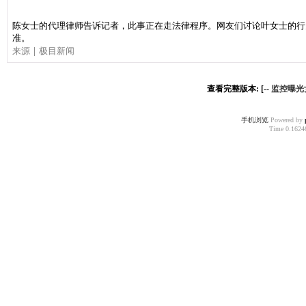
陈女士的代理律师告诉记者，此事正在走法律程序。网友们讨论叶女士的行
准。
| 极目新闻
来源
查看完整版本: [--
监控曝光
手机浏览
Powered by
Time 0.16246