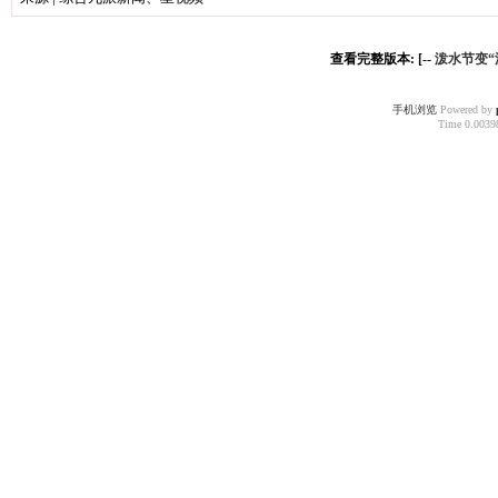
查看完整版本: [--
泼水节变“
手机浏览
Powered by
Time 0.00398