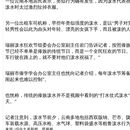
一位云南本地居民表示，类似行为确有发生，因为泼水代表
泼水时太过激烈扯掉衣服。
另一位出租车司机称，早些年类似强度的泼水，是以“男子对
轻男性会以此为由头对年轻、漂亮的女孩下手，而且被泼的人
瑞丽泼水狂欢节组委会办公室副主任岩门告诉记者，按照傣
节已经不单单是傣族的传统节日，而是一个全民狂欢的节日。
车行驶在路上的，就不要对他们泼水祝福了。”
瑞丽市傣学学会办公室主任也恍向记者介绍，每年泼水节筹备
闹起来也难以控制”。
也恍称，传统的傣族泼水并不是视频中看到的“打水仗式泼水
天。”
记者注意到，泼水节前夕，云南多地包括西双版纳、芒市、
车装载水源、高压水枪、水气球、塑料袋盛水等粗鲁泼水行
​来源 | 综合九派新闻、星视频