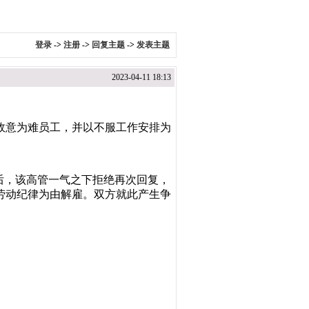
登录
->
注册
->
回复主题
->
发表主题
2023-04-11 18:13
故意为难员工，并以不服工作安排为
后，该高管一气之下拒绝再次回复，
劳动纪律为由解雇。双方就此产生争