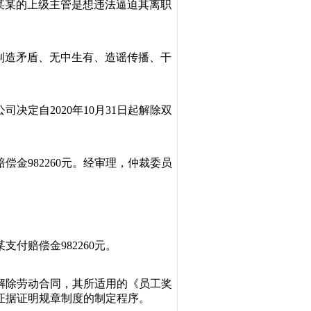
梁某某的上级主管是想违法逼迫其离职
为制造矛盾、无中生有、造谣传播、干
决定自2020年10月31日起解除双
金982260元。经审理，仲裁委员
付赔偿金982260元。
解除劳动合同，其所适用的《员工奖
证据证明规章制度的制定程序。