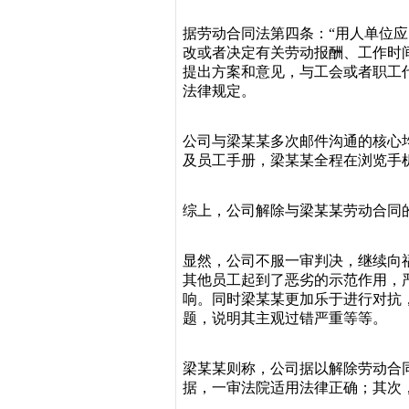
据劳动合同法第四条：“用人单位
改或者决定有关劳动报酬、工作时
提出方案和意见，与工会或者职工
法律规定。
公司与梁某某多次邮件沟通的核心均
及员工手册，梁某某全程在浏览手
综上，公司解除与梁某某劳动合同
显然，公司不服一审判决，继续向
其他员工起到了恶劣的示范作用，
响。同时梁某某更加乐于进行对抗
题，说明其主观过错严重等等。
梁某某则称，公司据以解除劳动合
据，一审法院适用法律正确；其次