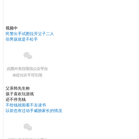
视频中
民警出手试图拉开父子二人
但男孩就是不松手
父亲韩先生称
孩子喜欢玩游戏
还不停充钱
不给钱就闹着不去读书
以前也有过动手威胁家长的情况