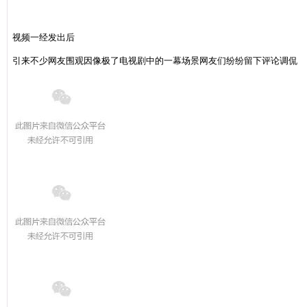
视频一经发出后
引来不少网友围观
因像极了电视剧中的一幕场景
网友们纷纷留下评论调侃