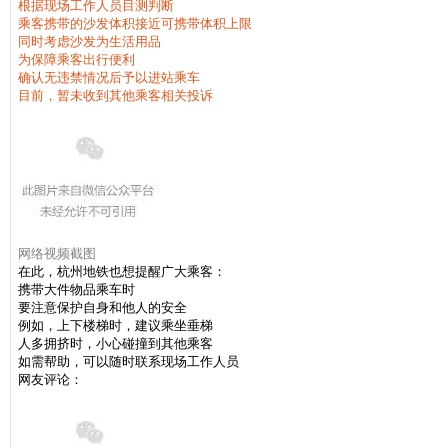
根据现场工作人员目测判断
乘客携带的沙发体积接近可携带体积上限
同时考虑沙发为生活用品
为保障乘客出行便利
确认无违禁情况后予以进站乘车
目前，暂未收到其他乘客相关投诉
网络视频截图
在此，杭州地铁也想提醒广大乘客：
携带大件物品乘车时
要注意保护自身和他人的安全
例如，上下楼梯时，建议乘坐垂梯
人多拥挤时，小心碰撞到其他乘客
如需帮助，可以随时联系现场工作人员
网友评论：