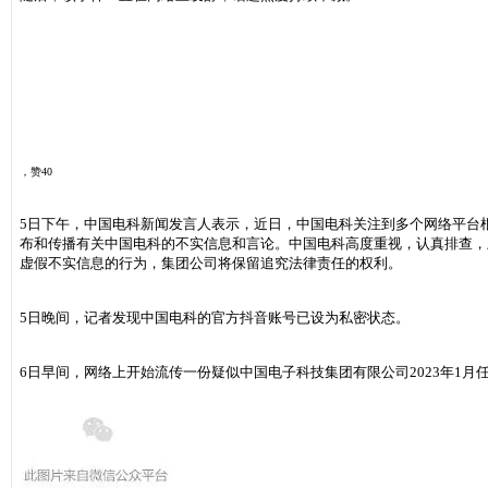
新闻晨报
，赞40
5日下午，中国电科新闻发言人表示，近日，中国电科关注到多个网络平台根据网
布和传播有关中国电科的不实信息和言论。中国电科高度重视，认真排查，
虚假不实信息的行为，集团公司将保留追究法律责任的权利。
5日晚间，记者发现中国电科的官方抖音账号已设为私密状态。
6日早间，网络上开始流传一份疑似中国电子科技集团有限公司2023年1