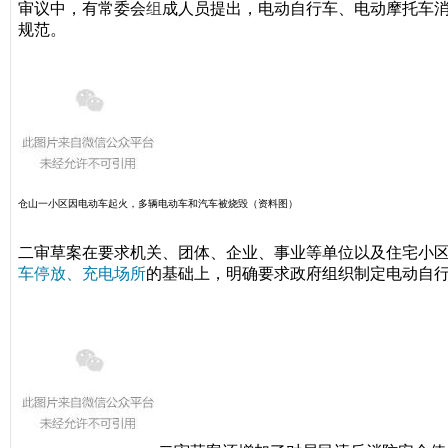
审议中，有常委会
组
成人员提出，电动自行车、电动摩托车
规范。
仓山一小区因电动车起火，多辆电动车和汽车被烧毁（资料图）
二审草案在要求机关、团体、企业、事业等单位以及住宅小
车停放、充电场所
的基础上，明确要求政府组织制定电动自