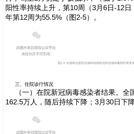
阳性率持续上升，第10周（3月6日-12日
年第12周为55.5%（图2-5）。
图2-5 全国哨点医院流感样病例新冠和流感病毒阳性率变
三、住院诊疗情况
（一）在院新冠病毒感染者结果。全国
162.5万人，随后持续下降；3月30日下降