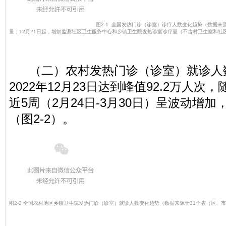
图2-1 全国发热门诊（诊室）诊疗人数变化趋势
（数据来源
量；12月21日起，增加监测社区卫生服务中心和乡镇卫生院发热诊室诊疗量（不含村卫生室和社
（二）农村发热门诊（诊室）就诊人
2022年12月23日达到峰值92.2万人次
近5周（2月24日-3月30日）呈波动增加，
（图2-2）。
图2-2 全国农村地区乡镇卫生院发热门诊（诊室）就诊人数变化趋势
（数据来源于31个省（区、