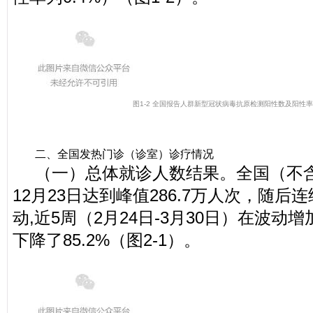
图1-2 全国报告人群新型冠状病毒抗原检测阳性数及阳性
二、全国发热门诊（诊室）诊疗情况
（一）总体就诊人数结果。全国（不含
12月23日达到峰值286.7万人次，随后
动,近5周（2月24日-3月30日）在波动
下降了85.2%（图2-1）。