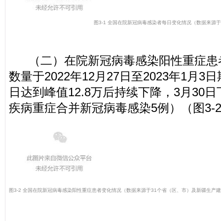
图3-1 全国在院新冠病毒感染者每日变化情况
（数据来源于
（二）在院新冠病毒感染阳性重症患
数量于2022年12月27日至2023年1
日达到峰值12.8万后持续下降，3月3
疾病重症合并新冠病毒感染5例）（图3-
图3-2 全国在院新冠病毒感染阳性重症患者变化情况
（数据来源于31个省（区、市）及新疆生产