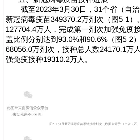
截至2023年3月30日，31个省（
新冠病毒疫苗349370.2万剂次（图5-1
127704.4万人，完成第一剂次加强免疫
盖比例分别达到93.0%和90.6%（图5
68056.0万剂次，接种总人数24170.
强免疫接种19310.2万人。
图5-1 分月新冠病毒疫苗累计接种剂次
（数据来源于31个省（区