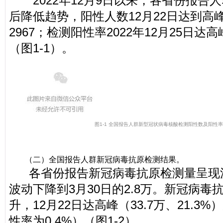
2022年12月9日以来，各省份报告
后降低趋势，阳性人数12月22日达到高峰
2967；检测阳性率2022年12月25日达高
（图1-1）。
图1-1 全国报告人群新型冠状病毒核酸检测阳性数及阳性
（二）全国报告人群新冠病毒抗原检测结果。
各省份报告新冠病毒抗原检测量呈现波动减
波动下降到3月30日的2.8万。新冠病毒
升，12月22日达高峰（33.7万、21.3
性率为0.4%）（图1-2）。