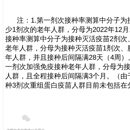
注：1.第一剂次接种率测算中分子为
少1剂次的老年人群，分母为2022年12
接种率测算中分子为接种灭活疫苗2剂次
老年人群，分母为接种灭活疫苗1剂次、
年人群，并且接种后间隔满28天（4周）
一剂次加强免疫接种老年人群，分母为接
人群，且全程接种后间隔满3个月。（由
种3剂次重组蛋白疫苗人群目前未包括在