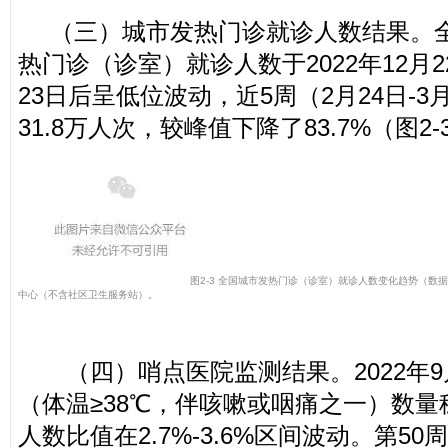
（三）城市发热门诊就诊人数结果。
热门诊（诊室）就诊人数于2022年12月2
23日后呈低位波动，近5周（2月24日-
31.8万人次，较峰值下降了83.7%（图2-
图2-3 全国城市发热门诊（诊室）就诊人数变化趋势
（数据
中心（不含社区卫生服务站）。
（四）哨点医院监测结果。2022年9
（体温≥38℃，伴咳嗽或咽痛之一）数量
人数比值在2.7%-3.6%区间波动。第50周