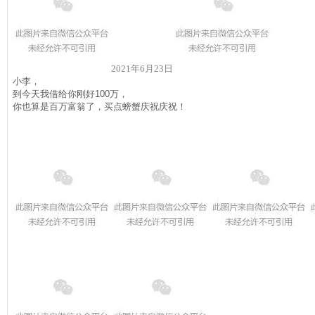
2021年6月23日
小李，
到今天我借给你刚好100万，
你也算是百万富翁了，买点螃蟹庆祝庆祝！