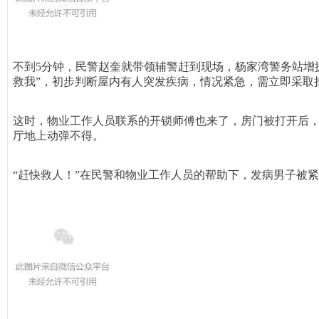
不到5分钟，民警赵奎就带领辅警赶到现
场，杨家湾警务站增
救我”，初步判断屋内有人突发疾病，情况紧急，需立即采取
这时，物业工作人员联系的开锁师傅也来了，房门被打开后
厅地上动弹不得。
“赶快救人！”在民警和物业工作人员的帮助下，发病男子被