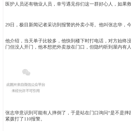
医护人员还有物业人员，幸亏遇见你们这一群好心人，如果救
29日，极目新闻记者采访到报警的外卖小哥。他叫张志华，
他介绍，当天单子比较多，他快到楼下时打电话，对方始终没
门但没人开门，他本
想把外卖放在门口，但隐约听到屋内有人
张志华意识到可能有人摔倒了，于是站在门口询
问“是不是摔
紧拨打了110报警。