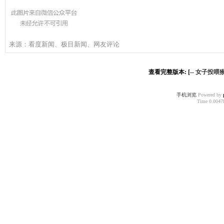
来源：看度新闻、极目新闻、网友评论
查看完整版本: [--
女子投喂
手机浏览
Powered by
Time 0.00478