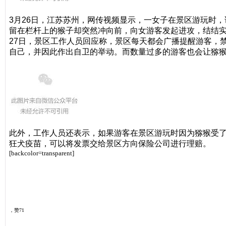
3月26日，江苏苏州，网传视频显示，一女子在景区游玩时
留在栏杆上的猴子却突然冲向前，向女游客发起进攻，结结
27日，景区工作人员回应称，景区每天都会广播提醒游客，
自己，并因此作出自卫的举动。而数量过多的游客也会让猕
此外，工作人员还表示，如果游客在景区游玩时因为猕猴受
狂犬疫苗，可以将发票交给景区方向保险公司进行理赔。
[backcolor=transparent]
杭州交通918
，赞71