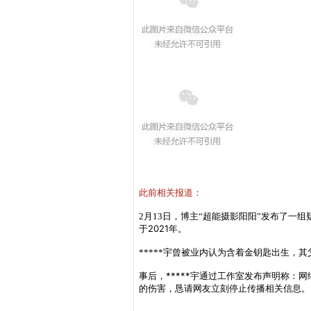
此前相关报道：
2月13日，博主“超能摄影阳阳”发布了一组
于2021年。
*****宇曾被业内认为含着金钥匙出生，
事后，*****宇通过工作室发布声明称：
的伤害，恳请网友立刻停止传播相关信息。