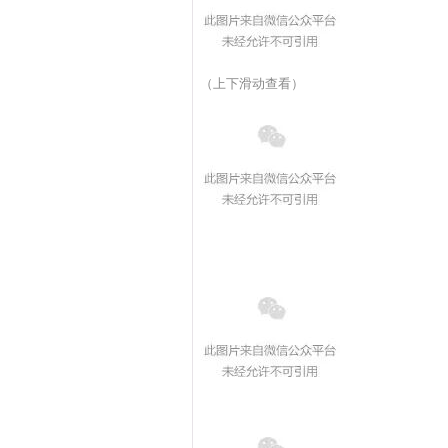
（上下滑动查看）