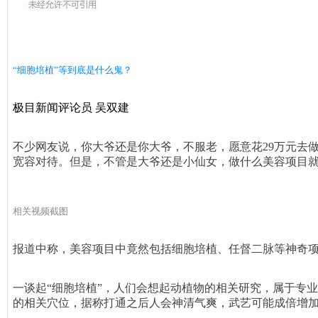
“细胞培植”等到底是什么鬼？
极目新闻评论员 吴双建
不少网友说，你大爷还是你大爷，不服老，愿意花29万元去
宽容对待。但是，不管是大爷还是小仙女，做什么美容项目
相关视频截图
报道中称，美容项目中竟然包括细胞培植、任督二脉等神奇
一谈起“细胞培植”，人们会想起动植物的相关研究，属于专
的相关穴位，据称打通之后人会神清气爽，武艺可能成倍增