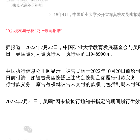
2019年4月，中国矿业大学公开宣布其校友吴幽捐
90后校友与母校“史上最高捐赠”
据报道，2022年7月22日，中国矿业大学教育发展基金会与
日，吴幽被列为被执行人，执行标的11048900元。
中国执行信息公开网显示，被告吴幽于2022年10月20日前给付
日前付清；如被告吴幽按照上述约定按期足额履行付款义务
行付款义务，原告有权就被告未支付的款项（包括到期未付
2023年2月21日，吴幽“因未按执行通知书指定的期间履行