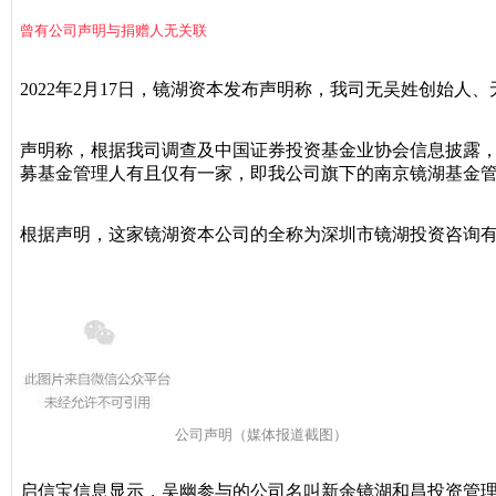
曾有公司声明与捐赠人无关联
2022年2月17日，镜湖资本发布声明称，我司无吴姓创始人
声明称，根据我司调查及中国证券投资基金业协会信息披露，截至
募基金管理人有且仅有一家，即我公司旗下的南京镜湖基金
根据声明，这家镜湖资本公司的全称为深圳市镜湖投资咨询
公司声明（媒体报道截图）
启信宝信息显示，吴幽参与的公司名叫新余镜湖和昌投资管