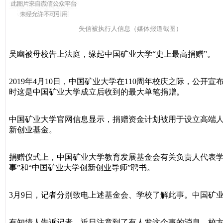
失信被执行人信息（媒体报道截图）
吴幽被母校告上法庭，缘起中国矿业大学“史上最高捐赠”。
2019年4月10日，中国矿业大学在110周年校庆之际，公开
时这是中国矿业大学成立后收到的最大单笔捐赠。
中国矿业大学官网信息显示，捐赠资金计划被用于设立高端
新创业基金。
捐赠仪式上，中国矿业大学教育发展基金会有关负责人代表学
事”和“中国矿业大学创新创业导师”聘书。
3月9日，记者分别致电上述基金会、学校了解此事。中国矿
有知情人告诉记者，近日注意到了有人发这个事的消息，校