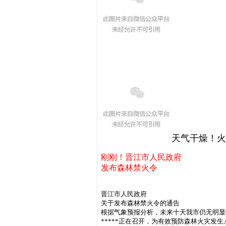
天气干燥！火
刚刚！晋江市人民政府
发布森林禁火令
晋江市人民政府
关于发布森林禁火令的通告
根据气象预报分析，未来十天我市仍无明显
*****正在召开，为有效预防森林火灾发生