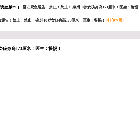
完整版本: [--
晋江紧急通告！禁止！禁止！/泉州10岁女孩身高173厘米！医生：警惕
通告！禁止！禁止！/泉州10岁女孩身高173厘米！医生：警惕！
[打印本页]
女孩身高173厘米！医生：警惕！