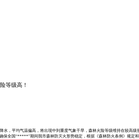
险等级高！
降水，平均气温偏高，将出现中到重度气象干旱，森林火险等级维持在较高级
,确保全国“*****”期间我市森林防灭火形势稳定，根据《森林防火条例》规定和