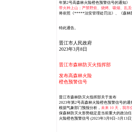
年第2号高森林火险橙色预警信号的通知》（ 
带火种上山；严禁野炊、烧烤、吸烟、乱丢
将依照《*****治安管理处罚法》、《森
特此通告。
晋江市人民政府
2023年3月8日
晋江市森林防灭火指挥部
发布高森林火险
橙色预警信号
晋江市森林防灭火指挥部关于发布
2023年第2号高森林火险橙色预警信号的通
根据气象部门预报分析，
未来 10 天，
保森林防灭火形势稳定是当前重大的政治任
火险橙色预警信号 (2023年3月9日~3月13日