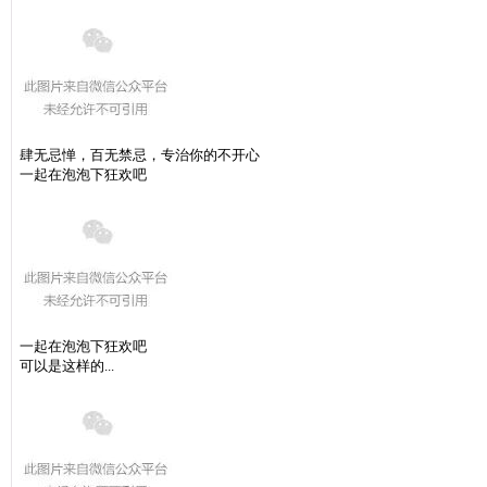
肆无忌惮，百无禁忌，专治你的不开心
一起在泡泡下狂欢吧
一起在泡泡下狂欢吧
可以是这样的...