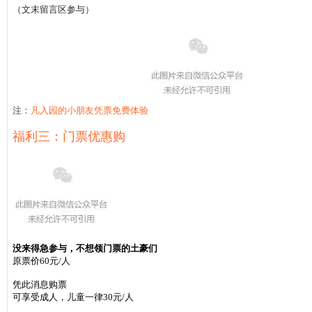
（文末留言区参与）
注：
凡入园的小朋友凭票免费体验
福利三：门票优惠购
没来得急参与，不想领门票的土豪们
原票价60元/人
凭此消息购票
可享受成人，儿童一律30元/人