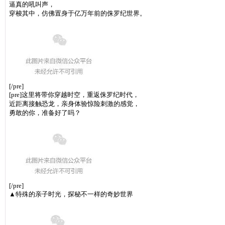
逼真的吼叫声，
穿梭其中，仿佛置身于亿万年前的侏罗纪世界。
[/pre]
[pre]
这里将带你穿越时空，重返侏罗纪时代，
近距离接触恐龙，亲身体验惊险刺激的感觉，
勇敢的你，准备好了吗？
[/pre]
▲特殊的亲子时光，探秘不一样的奇妙世界