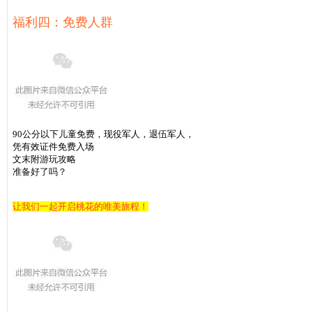
福利四：免费人群
90公分以下儿童免费，现役军人，退伍军人，
凭有效证件免费入场
文末附游玩攻略
准备好了吗？
让我们一起开启桃花的唯美旅程！