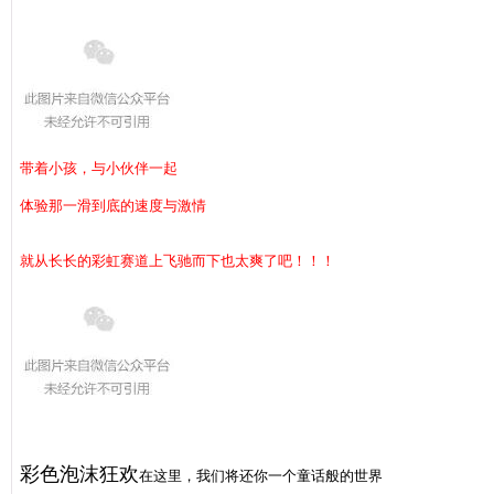
带着小孩，与小伙伴一起
体验那一滑到底的速度与激情
就从长长的彩虹赛道上飞驰而下
也太爽了吧！
！
！
彩色泡沫狂欢
在这里，我们将还你一个童话般的世界