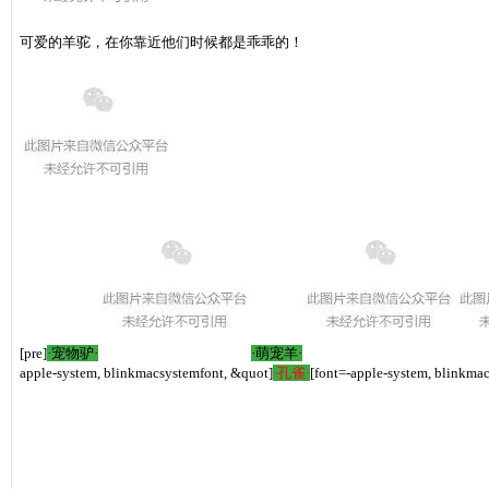
可爱的羊驼，在你靠近他们时候都是乖乖的！
[pre]
·宠物驴·
·萌宠羊·
apple-system, blinkmacsystemfont, &quot]
·孔雀·
[font=-apple-system, blinkma