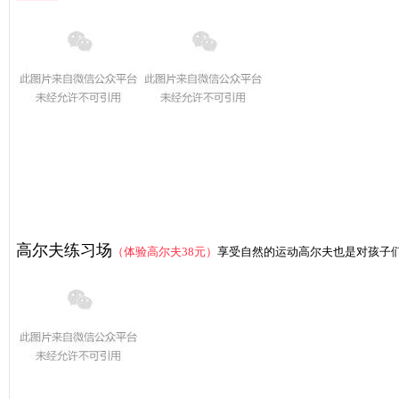
高尔夫练习场
（体验高尔夫38元）
享受自然的运动高尔夫也是对孩子