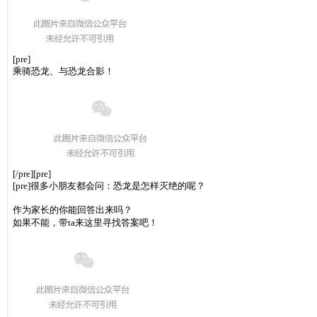
[pre]
乘骑恐龙、与恐龙合影！
[/pre][pre]
[pre]
很多小朋友都会问：恐龙是怎样灭绝的呢？
作为家长的你能回答出来吗？
如果不能，带ta来这里寻找答案吧！