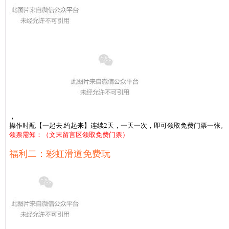
凡保存
本链接内容到
，
操作时配
【
一起去.约起来
】连续2天，
一天一次，
即可领取免费门票一张。
领票需知：
（文末留言区领取免费门票）
福利二：彩虹滑道免费玩