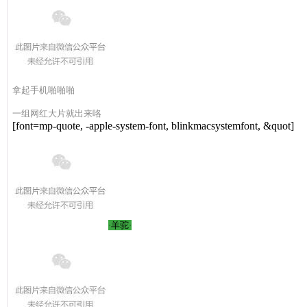
拿起手机啪啪啪
一组网红大片就出来咯
[font=mp-quote, -apple-system-font, blinkmacsystemfont, &quot]
·羊驼·