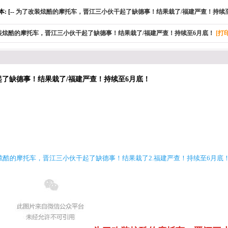
 [--
为了改装炫酷的摩托车，晋江三小伙干起了缺德事！结果栽了/福建严查！持续
装炫酷的摩托车，晋江三小伙干起了缺德事！结果栽了/福建严查！持续至6月底！
[打
了缺德事！结果栽了/福建严查！持续至6月底！
装炫酷的摩托车，晋江三小伙干起了缺德事！结果栽了
2.福建严查！持续至6月底