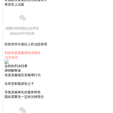
将其告上法庭
经郑州市中原区人民法院审理
判处张某某赔偿经济损失
16万余元
这样的判决结果
律师解释道
张某某极端言语侮辱行为
在有意刺激原告之子
导致其精神失控最终猝死
因此需要负一定的法律责任