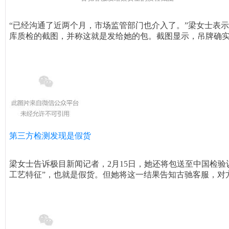
“已经沟通了近两个月，市场监管部门也介入了。”梁女士表
库质检的截图，并称这就是发给她的包。截图显示，吊牌确
第三方检测发现是假货
梁女士告诉极目新闻记者，2月15日，她还将包送至中国检
工艺特征”，也就是假货。但她将这一结果告知古驰客服，对