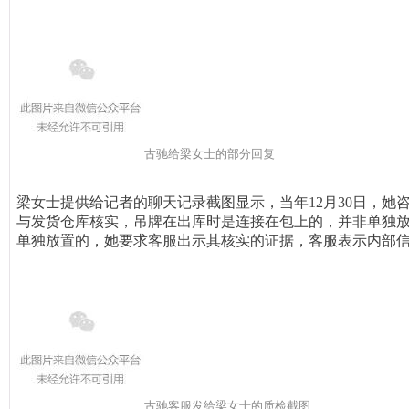
古驰给梁女士的部分回复
梁女士提供给记者的聊天记录截图显示，当年12月30日，
与发货仓库核实，吊牌在出库时是连接在包上的，并非单独
单独放置的，她要求客服出示其核实的证据，客服表示内部
古驰客服发给梁女士的质检截图