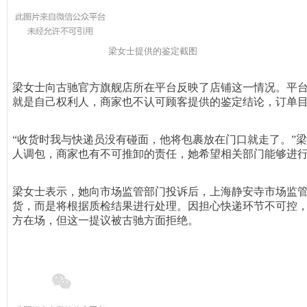
梁女士提供的鉴定截图
梁女士向古驰官方旗舰店所在平台反映了店铺这一情况。平台
就是自己权利人，商家也不认可顾客提供的鉴定结论，订单
“收货时我与快递员没有碰面，他将包裹放在门口就走了。”
人调包，商家也有不可推卸的责任，她希望相关部门能够进
梁女士表示，她向市场监管部门投诉后，上海静安寺市场监
货，而是将根据质检结果进行处理。因担心快递环节不可控
方在场，但这一提议被古驰方面拒绝。