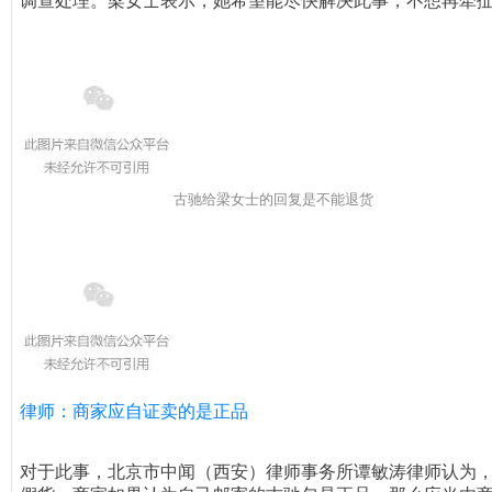
调查处理。梁女士表示，她希望能尽快解决此事，不想再牵
古驰给梁女士的回复是不能退货
律师：商家应自证卖的是正品
对于此事，北京市中闻（西安）律师事务所谭敏涛律师认为