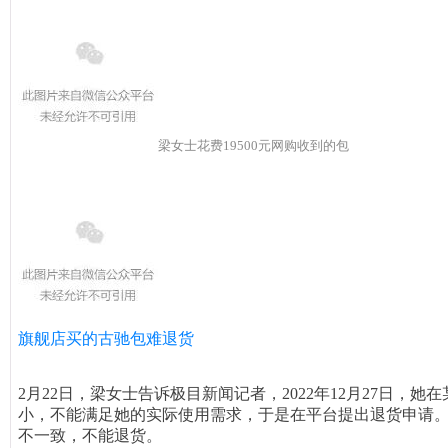
梁女士花费19500元网购收到的包
旗舰店买的古驰包难退货
2月22日，梁女士告诉极目新闻记者，2022年12月27日，
小，不能满足她的实际使用需求，于是在平台提出退货申请
不一致，不能退货。