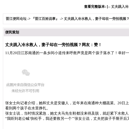
查看完整版本: [--
丈夫跳入冷
晋江便民论坛
->
『晋江百姓说事』
->
丈夫跳入冷水救人，妻子却在一旁拍视频
便民策划
丈夫跳入冷水救人，妻子却在一旁拍视频？网友：赞！
11月20日江苏南通的一条乡间小道传来呼救声竟是两个孩子落水了！幸好
张女士向记者介绍，她和丈夫是安徽人，近年来在南通种大棚蔬菜。20日
看到两个孩子在水里挣扎。
张女士说，当时情况紧急，她丈夫马先生鞋都没来得及脱，就赶紧下水救人
“我听到老公喊‘快松手，我还要救另一个’”张女士说，丈夫把孩子手掰开