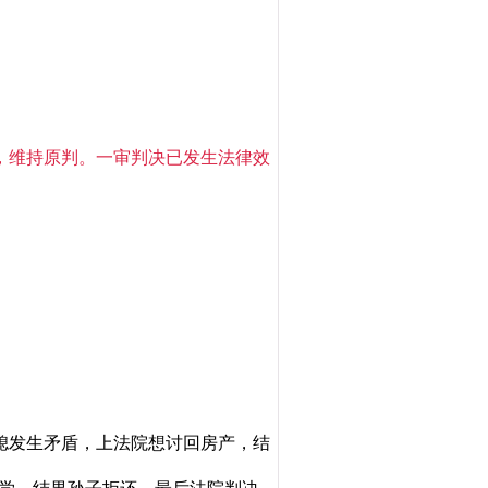
，维持原判。一审判决已发生法律效
媳发生矛盾，上法院想讨回房产，结