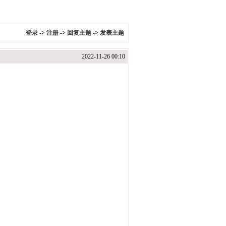
登录
->
注册
->
回复主题
->
发表主题
2022-11-26 00:10