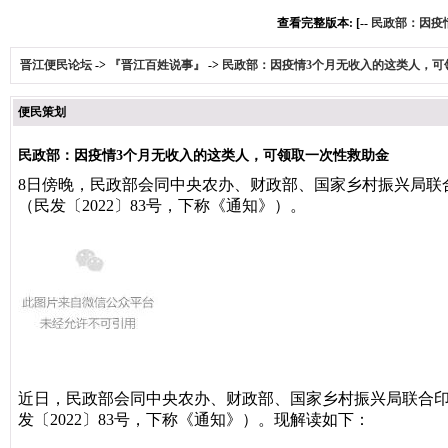
查看完整版本: [--
民政部：因疫
晋江便民论坛
->
『晋江百姓说事』
->
民政部：因疫情3个月无收入的这类人，可
便民策划
民政部：因疫情3个月无收入的这类人，可领取一次性救助金
8日傍晚，民政部会同中央农办、财政部、国家乡村振兴局联
（民发〔2022〕83号，下称《通知》）。
近日，民政部会同中央农办、财政部、国家乡村振兴局联合
发〔2022〕83号，下称《通知》）。现解读如下：