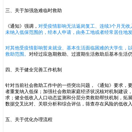
三、关于加强急难临时救助
《通知》强调，
对受疫情影响无法返岗复工、连续3个月无收
未纳入低保范围的，经本人申请，由务工地或者经常居住地
对其他受疫情影响暂未就业、基本生活面临困难的大学生，
救助范围。
对经过应急期救助、过渡期生活救助后基本生活
四、关于健全完善工作机制
针对当前社会救助工作中的一些突出问题，《通知》要求，
者重复纳入低保；加强社会救助家庭经济状况核对机制建设
求；健全低收入人口动态监测和分层分类救助帮扶机制，拓
数据交叉比对、关联分析和综合评估，筛查存在风险的低收
五、关于优化办理流程