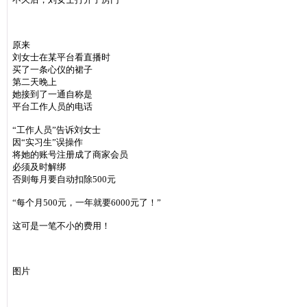
原来
刘女士在某平台看直播时
买了一条心仪的裙子
第二天晚上
她接到了一通自称是
平台工作人员的电话
“工作人员”告诉刘女士
因“实习生”误操作
将她的账号注册成了商家会员
必须及时解绑
否则每月要自动扣除500元
“每个月500元，一年就要6000元了！”
这可是一笔不小的费用！
图片