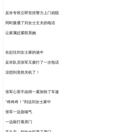
反诈专班立即安排警力上门劝阻
同时拨通了刘女士丈夫的电话
让家属赶紧联系她
在赶往刘女士家的途中
反诈队员张军又拨打了一次电话
没想到竟然关机了！
张军心里不由得一紧加快了车速
“咚咚咚！”到达刘女士家中
张军一边急喘气
一边敲打着房门
不久后，刘女士打开了房门