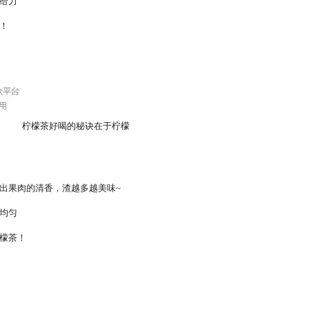
给力
！
柠檬茶好喝的秘诀在于柠檬
出果肉的清香，渣越多越美味~
均匀
檬茶！