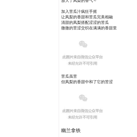
放大了凤梨的香气～
加入苦瓜汁疯狂手摇
让凤梨的香甜和苦瓜完美相融
清甜的凤梨搭配涩涩的苦瓜
微微的苦涩交织在满满的香甜里
苦瓜虽苦
但凤梨的香甜中和了它的苦涩
幽兰拿铁