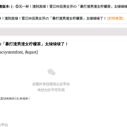
版本: [--
⑤元一杯！渣到发绿！晋江00后美女开の「暴打渣男渣女柠檬茶」太绿绿
杯！渣到发绿！晋江00后美女开の「暴打渣男渣女柠檬茶」太绿绿绿了！
[打印本页]
の「暴打渣男渣女柠檬茶」太绿绿绿了！
macsystemfont, &quot]
福利！
梨绿抢购价5元/杯