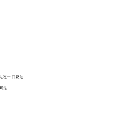
先吃一 口奶油
喝法