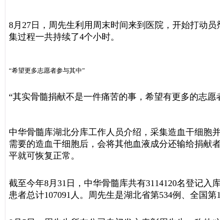
8月27日，周先生利用周末时间来到医院，开始打动
集过程一共持续了4个小时。
“希望更多志愿者参与其中”
“其实骨髓捐献不是一件痛苦的事，希望有更多的志愿
中华骨髓库湖北分库工作人员介绍，采集造血干细胞
需要的造血干细胞后，会将其他血液成分还输给捐献者
平就可恢复正常。
截至今年8月31日，中华骨髓库共有3114120名登记
患者总计107091人。周先生是湖北省第534例、全国第