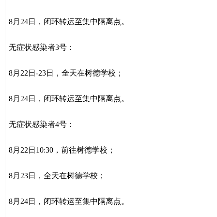
8月24日，闭环转运至集中隔离点。
无症状感染者3号：
8月22日-23日，全天在树德学校；
8月24日，闭环转运至集中隔离点。
无症状感染者4号：
8月22日10:30，前往树德学校；
8月23日，全天在树德学校；
8月24日，闭环转运至集中隔离点。