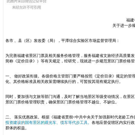
福建
关于进一步
各市 、县（区）发改委（局），平潭综合实验区市场监督管理局：
为完善福建省景区门票及相关服务价格管理，服务福建省文旅经济高质量发展
简称《定价目录》）等有关规定，经研究，现就进一步规范景区门票价格管
一、 做好政策衔接。各级价格主管部门要严格按照《定价目录》规定的管
化、其价格标准及相关政策需继续执行的，可暂按其现有规定执行。
同时，要加强与文旅等部门沟通，及时了解当地景区等级变动情况，在景区
景区门票价格管理职责，确保景区门票价格管理不越位、不缺位。
二、 落实优惠政策。根据《福建省贯彻<中共中央关于加强新时代老龄工作
投资建设的国有景区的观光车、缆车等代步工具。
各地应督促辖区内实行政
群体的权益。