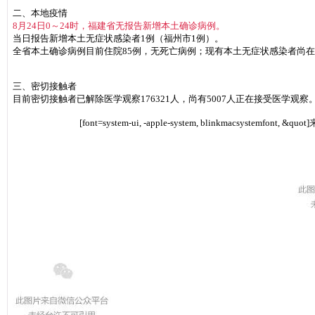
二、本地疫情
8月24日0～24时，福建省无报告新增本土确诊病例。
当日报告新增本土无症状感染者1例（福州市1例）。
全省本土确诊病例目前住院85例，无死亡病例；现有本土无症状感染者尚在
三、密切接触者
目前密切接触者已解除医学观察176321人，尚有5007人正在接受医学观察
[font=system-ui, -apple-system, blinkmacsystemfont, &quot]