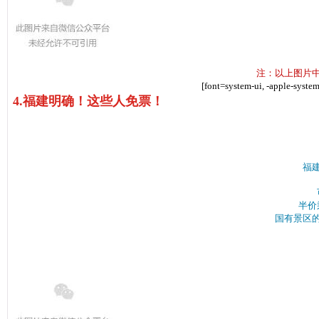
注：以上图片
[font=system-ui, -apple-syste
4.福建明确！这些人免票！
福
半价
国有景区